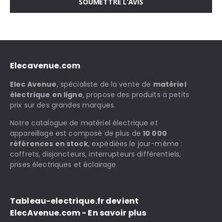
SOUMETTRE L’AVIS
Elecavenue.com
Elec Avenue
, spécialiste de la vente de
matériel
électrique en ligne
, propose des produits à petits
prix sur des grandes marques.
Notre catalogue de matériel électrique et
appareillage est composé de plus de
10 000
références en stock
, expédiées le jour-même :
coffrets, disjoncteurs, interrupteurs différentiels,
prises électriques et éclairage.
Tableau-electrique.fr devient
ElecAvenue.com - En savoir plus