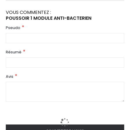
VOUS COMMENTEZ :
POUSSOIR 1 MODULE ANTI-BACTERIEN
Pseudo
Résumé
Avis