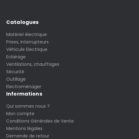
Catalogues
Matériel électrique
Prises, interrupteurs
Véhicule Electrique
Eclairage
Ventilations, chauffages
Sécurité
Outillage
Electroménager
Informations
Qui sommes nous ?
Mon compte
Conditions Générales de Vente
Mentions légales
Demande de retour