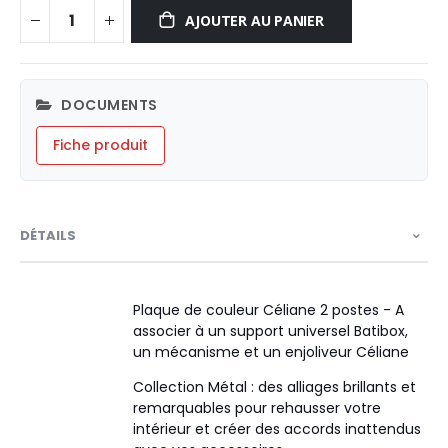
AJOUTER AU PANIER
DOCUMENTS
Fiche produit
DÉTAILS
Plaque de couleur Céliane 2 postes - A
associer à un support universel Batibox,
un mécanisme et un enjoliveur Céliane
Collection Métal : des alliages brillants et
remarquables pour rehausser votre
intérieur et créer des accords inattendus