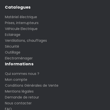
Catalogues
Matériel électrique
Prises, interrupteurs
Véhicule Electrique
Eclairage
Ventilations, chauffages
Sécurité
Outillage
Electroménager
Informations
Qui sommes nous ?
Mon compte
Conditions Générales de Vente
Mentions légales
Demande de retour
Nous contacter
FAQ