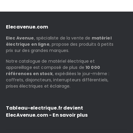
Elecavenue.com
Elec Avenue
, spécialiste de la vente de
matériel
électrique en ligne
, propose des produits à petits
prix sur des grandes marques.
Notre catalogue de matériel électrique et
appareillage est composé de plus de
10 000
références en stock
, expédiées le jour-même :
coffrets, disjoncteurs, interrupteurs différentiels,
prises électriques et éclairage.
Tableau-electrique.fr devient
ElecAvenue.com - En savoir plus