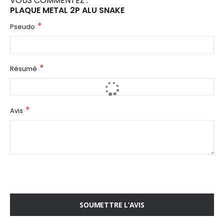
VOUS COMMENTEZ :
PLAQUE METAL 2P ALU SNAKE
Pseudo
Résumé
Avis
SOUMETTRE L’AVIS