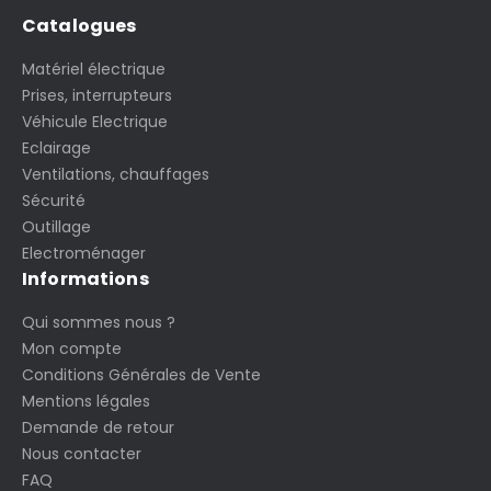
Catalogues
Matériel électrique
Prises, interrupteurs
Véhicule Electrique
Eclairage
Ventilations, chauffages
Sécurité
Outillage
Electroménager
Informations
Qui sommes nous ?
Mon compte
Conditions Générales de Vente
Mentions légales
Demande de retour
Nous contacter
FAQ