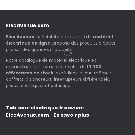
Elecavenue.com
Elec Avenue
, spécialiste de la vente de
matériel
électrique en ligne
, propose des produits à petits
prix sur des grandes marques.
Notre catalogue de matériel électrique et
appareillage est composé de plus de
10 000
références en stock
, expédiées le jour-même :
coffrets, disjoncteurs, interrupteurs différentiels,
prises électriques et éclairage.
Tableau-electrique.fr devient
ElecAvenue.com - En savoir plus