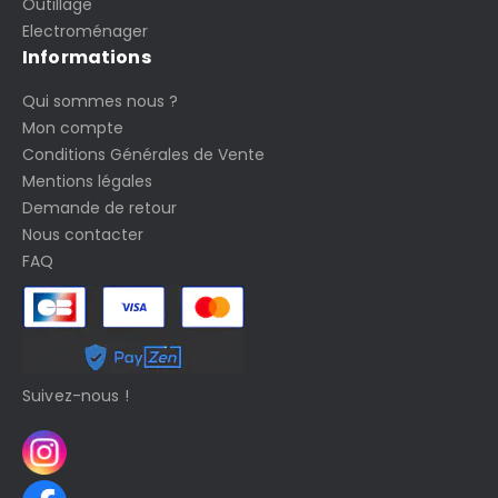
Outillage
Electroménager
Informations
Qui sommes nous ?
Mon compte
Conditions Générales de Vente
Mentions légales
Demande de retour
Nous contacter
FAQ
Suivez-nous !