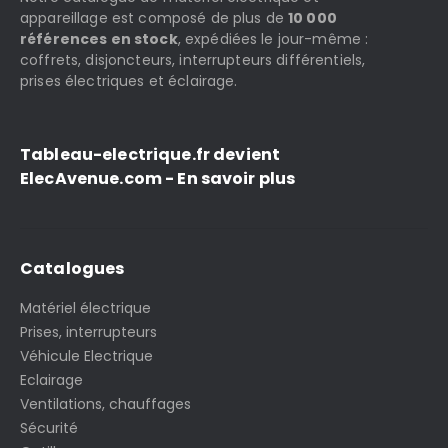
appareillage est composé de plus de
10 000
références en stock
, expédiées le jour-même :
coffrets, disjoncteurs, interrupteurs différentiels,
prises électriques et éclairage.
Tableau-electrique.fr devient
ElecAvenue.com - En savoir plus
Catalogues
Matériel électrique
Prises, interrupteurs
Véhicule Electrique
Eclairage
Ventilations, chauffages
Sécurité