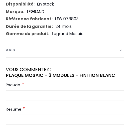
En stock
LEGRAND
LEG 078803
24 mois
Legrand Mosaic
AVIS
VOUS COMMENTEZ :
PLAQUE MOSAIC - 3 MODULES - FINITION BLANC
Pseudo
Résumé