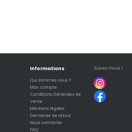
Informations
Suivez-nous !
Qui sommes nous ?
Mon compte
Conditions Générales de
Vente
Mentions légales
Demande de retour
Nous contacter
FAQ