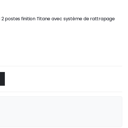
al 2 postes finition Titane avec système de rattrapage