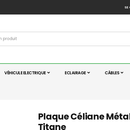
SE
VÉHICULE ELECTRIQUE
ECLAIRAGE
CÂBLES
Plaque Céliane Métal 
Titane