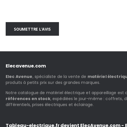
SOUMETTRE L’AVIS
Elecavenue.com
Elec Avenue
, spécialiste de la vente de
matériel électriq
produits à petits prix sur des grandes marques.
Notre catalogue de matériel électrique et appareillage es
références en stock
, expédiées le jour-même : coffrets, d
différentiels, prises électriques et éclairage.
Tableau-electrique.fr devient ElecAvenue.com - E