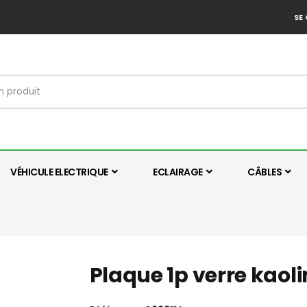
SE
VÉHICULE ELECTRIQUE
ECLAIRAGE
CÂBLES
Plaque 1p verre kaoli