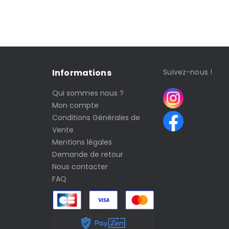
Informations
Suivez-nous !
Qui sommes nous ?
Mon compte
Conditions Générales de
Vente
Mentions légales
Demande de retour
Nous contacter
FAQ