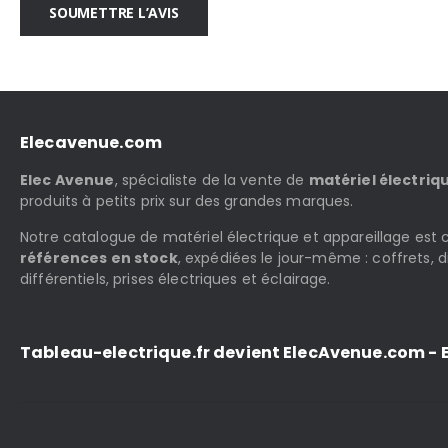
SOUMETTRE L’AVIS
Elecavenue.com
Elec Avenue
, spécialiste de la vente de
matériel électriq
produits à petits prix sur des grandes marques.
Notre catalogue de matériel électrique et appareillage es
références en stock
, expédiées le jour-même : coffrets, d
différentiels, prises électriques et éclairage.
Tableau-electrique.fr devient ElecAvenue.com - E