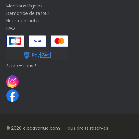
Mentions légales
Demande de retour
Nous contacter
FAQ
Suivez-nous !
© 2026 elecavenue.com - Tous droits réservés