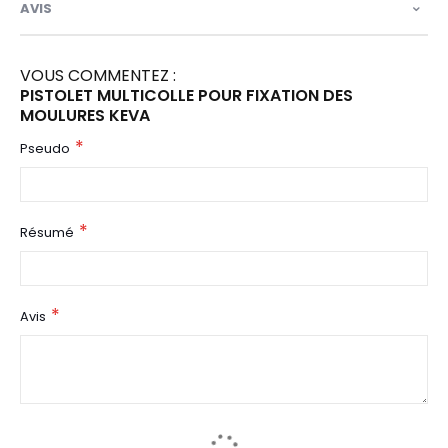
AVIS
VOUS COMMENTEZ :
PISTOLET MULTICOLLE POUR FIXATION DES
MOULURES KEVA
Pseudo
Résumé
Avis