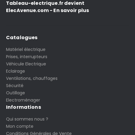
Tableau-electrique.fr devient
ElecAvenue.com - En savoir plus
Catalogues
Matériel électrique
Prises, interrupteurs
Véhicule Electrique
Eclairage
Ventilations, chauffages
Sécurité
Outillage
Electroménager
Informations
Qui sommes nous ?
Mon compte
Conditions Générales de Vente