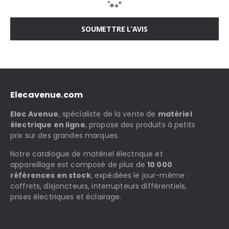
SOUMETTRE L’AVIS
Elecavenue.com
Elec Avenue
, spécialiste de la vente de
matériel
électrique en ligne
, propose des produits à petits
prix sur des grandes marques.
Notre catalogue de matériel électrique et
appareillage est composé de plus de
10 000
références en stock
, expédiées le jour-même :
coffrets, disjoncteurs, interrupteurs différentiels,
prises électriques et éclairage.