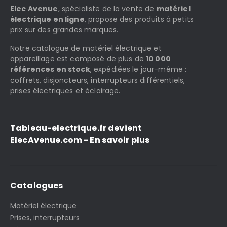
Elec Avenue
, spécialiste de la vente de
matériel
électrique en ligne
, propose des produits à petits
prix sur des grandes marques.
Notre catalogue de matériel électrique et
appareillage est composé de plus de
10 000
références en stock
, expédiées le jour-même :
coffrets, disjoncteurs, interrupteurs différentiels,
prises électriques et éclairage.
Tableau-electrique.fr devient
ElecAvenue.com - En savoir plus
Catalogues
Matériel électrique
Prises, interrupteurs