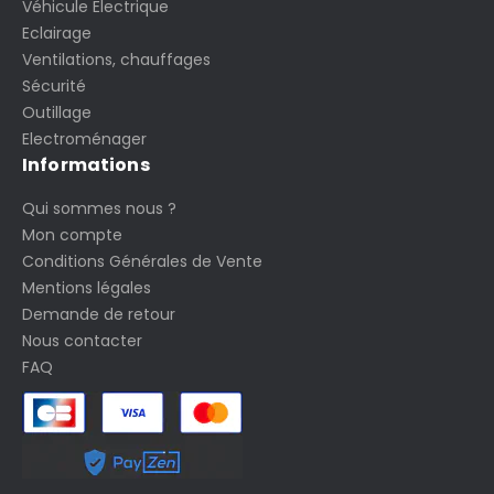
Véhicule Electrique
Eclairage
Ventilations, chauffages
Sécurité
Outillage
Electroménager
Informations
Qui sommes nous ?
Mon compte
Conditions Générales de Vente
Mentions légales
Demande de retour
Nous contacter
FAQ