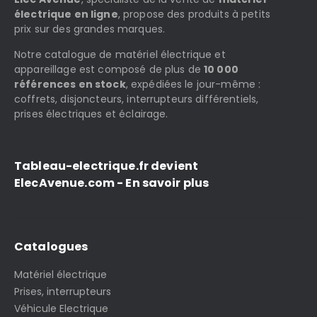
électrique en ligne
, propose des produits à petits
prix sur des grandes marques.
Notre catalogue de matériel électrique et
appareillage est composé de plus de
10 000
références en stock
, expédiées le jour-même :
coffrets, disjoncteurs, interrupteurs différentiels,
prises électriques et éclairage.
Tableau-electrique.fr devient
ElecAvenue.com - En savoir plus
Catalogues
Matériel électrique
Prises, interrupteurs
Véhicule Electrique