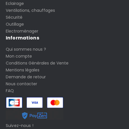
Eclairage
Ventilations, chauffages
Sécurité
Outillage
Electroménager
Informations
Qui sommes nous ?
Mon compte
Conditions Générales de Vente
Mentions légales
Demande de retour
Nous contacter
FAQ
Suivez-nous !