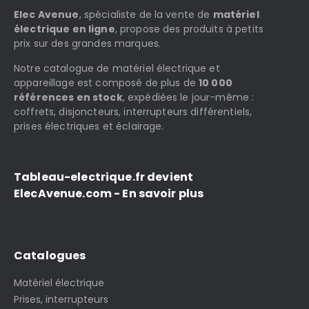
Elec Avenue
, spécialiste de la vente de
matériel
électrique en ligne
, propose des produits à petits
prix sur des grandes marques.
Notre catalogue de matériel électrique et
appareillage est composé de plus de
10 000
références en stock
, expédiées le jour-même :
coffrets, disjoncteurs, interrupteurs différentiels,
prises électriques et éclairage.
Tableau-electrique.fr devient
ElecAvenue.com - En savoir plus
Catalogues
Matériel électrique
Prises, interrupteurs