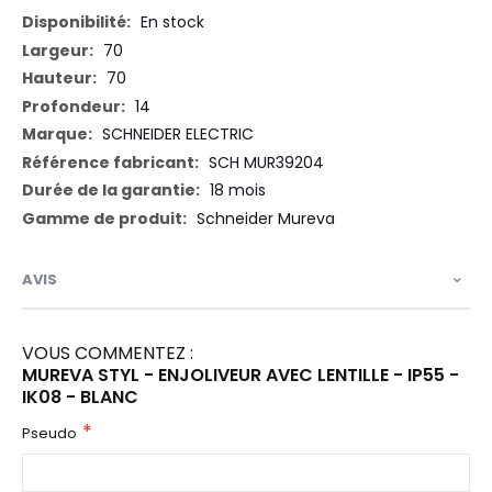
En stock
70
70
14
SCHNEIDER ELECTRIC
SCH MUR39204
18 mois
Schneider Mureva
AVIS
VOUS COMMENTEZ :
MUREVA STYL - ENJOLIVEUR AVEC LENTILLE - IP55 -
IK08 - BLANC
Pseudo