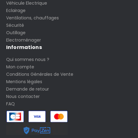
Véhicule Electrique
Eclairage
Ventilations, chauffages
Sécurité
Outillage
Electroménager
Informations
Qui sommes nous ?
Mon compte
Conditions Générales de Vente
Mentions légales
Demande de retour
Nous contacter
FAQ