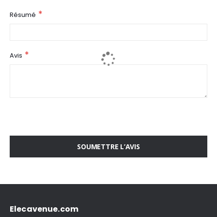
Résumé
Avis
SOUMETTRE L’AVIS
Elecavenue.com