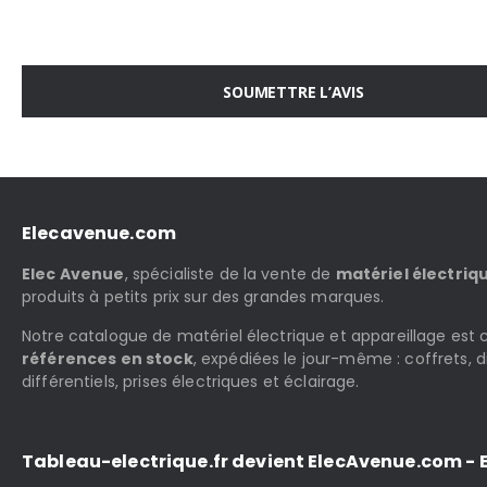
SOUMETTRE L’AVIS
Elecavenue.com
Elec Avenue
, spécialiste de la vente de
matériel électriq
produits à petits prix sur des grandes marques.
Notre catalogue de matériel électrique et appareillage es
références en stock
, expédiées le jour-même : coffrets, d
différentiels, prises électriques et éclairage.
Tableau-electrique.fr devient ElecAvenue.com - E