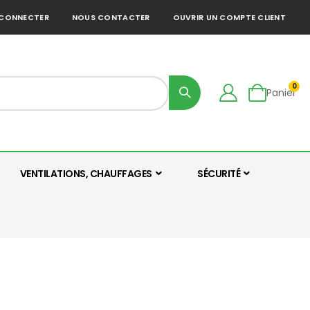
 CONNECTER
NOUS CONTACTER
OUVRIR UN COMPTE CLIENT
0
Panier
VENTILATIONS, CHAUFFAGES
SÉCURITÉ