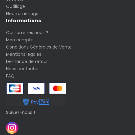
Outillage
Electroménager
Informations
Qui sommes nous ?
Mon compte
Conditions Générales de Vente
Mentions légales
Demande de retour
Nous contacter
FAQ
Suivez-nous !