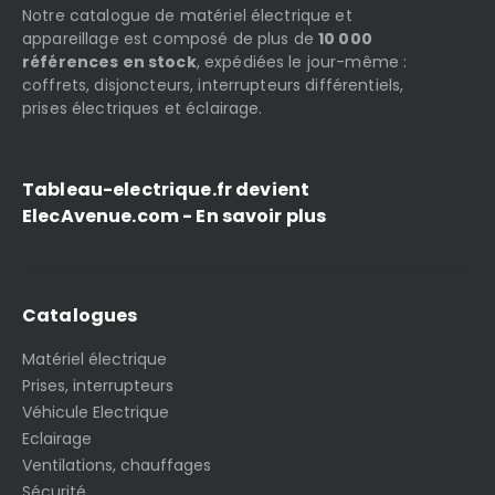
Notre catalogue de matériel électrique et
appareillage est composé de plus de
10 000
références en stock
, expédiées le jour-même :
coffrets, disjoncteurs, interrupteurs différentiels,
prises électriques et éclairage.
Tableau-electrique.fr devient
ElecAvenue.com - En savoir plus
Catalogues
Matériel électrique
Prises, interrupteurs
Véhicule Electrique
Eclairage
Ventilations, chauffages
Sécurité