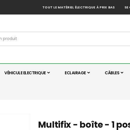
TOUT LE MATÉRIEL ÉLECTRIQUE À PRIX BAS
SE
VÉHICULE ELECTRIQUE
ECLAIRAGE
CÂBLES
Multifix - boîte - 1