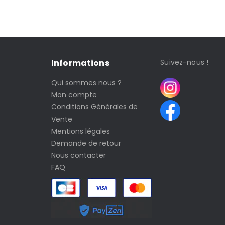
Informations
Suivez-nous !
Qui sommes nous ?
Mon compte
Conditions Générales de
Vente
Mentions légales
Demande de retour
Nous contacter
FAQ