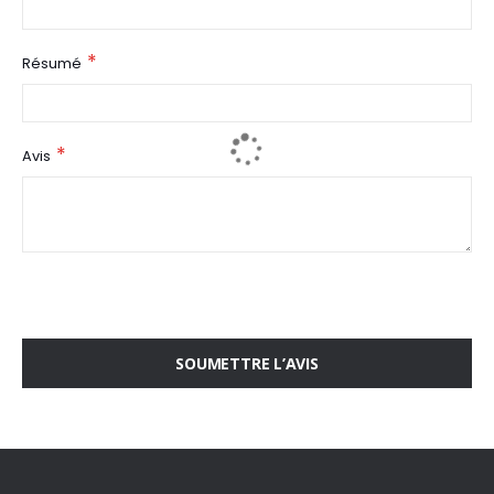
Résumé
Avis
SOUMETTRE L’AVIS