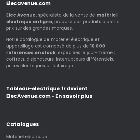
Elecavenue.com
Elec Avenue
, spécialiste de la vente de
matériel
électrique en ligne
, propose des produits à petits
prix sur des grandes marques.
Notre catalogue de matériel électrique et
appareillage est composé de plus de
10 000
références en stock
, expédiées le jour-même :
coffrets, disjoncteurs, interrupteurs différentiels,
prises électriques et éclairage.
Tableau-electrique.fr devient
ElecAvenue.com - En savoir plus
Catalogues
Matériel électrique