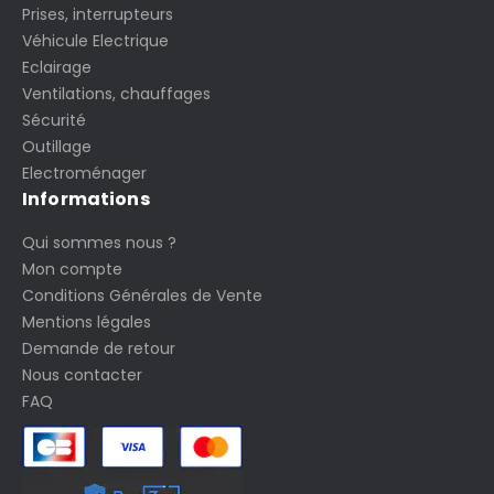
Prises, interrupteurs
Véhicule Electrique
Eclairage
Ventilations, chauffages
Sécurité
Outillage
Electroménager
Informations
Qui sommes nous ?
Mon compte
Conditions Générales de Vente
Mentions légales
Demande de retour
Nous contacter
FAQ