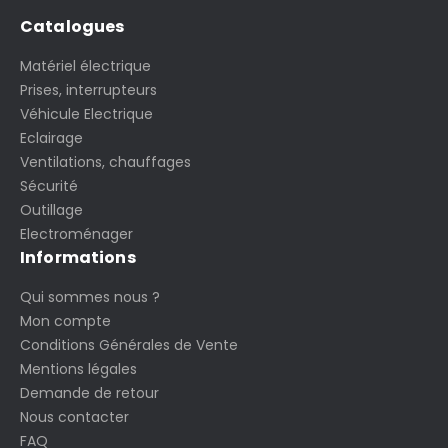
Catalogues
Matériel électrique
Prises, interrupteurs
Véhicule Electrique
Eclairage
Ventilations, chauffages
Sécurité
Outillage
Electroménager
Informations
Qui sommes nous ?
Mon compte
Conditions Générales de Vente
Mentions légales
Demande de retour
Nous contacter
FAQ