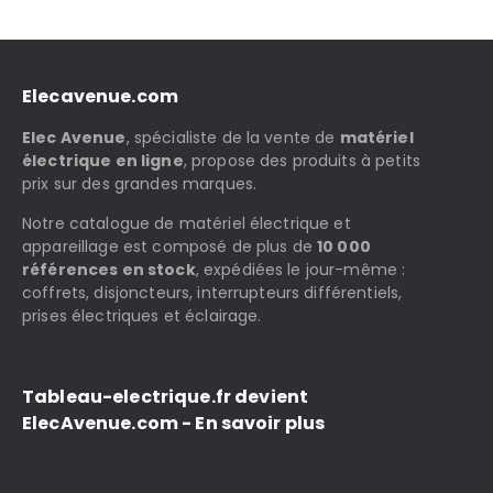
Elecavenue.com
Elec Avenue
, spécialiste de la vente de
matériel
électrique en ligne
, propose des produits à petits
prix sur des grandes marques.
Notre catalogue de matériel électrique et
appareillage est composé de plus de
10 000
références en stock
, expédiées le jour-même :
coffrets, disjoncteurs, interrupteurs différentiels,
prises électriques et éclairage.
Tableau-electrique.fr devient
ElecAvenue.com - En savoir plus