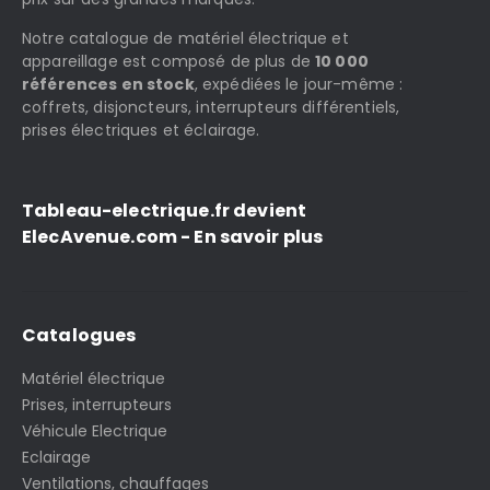
Notre catalogue de matériel électrique et
appareillage est composé de plus de
10 000
références en stock
, expédiées le jour-même :
coffrets, disjoncteurs, interrupteurs différentiels,
prises électriques et éclairage.
Tableau-electrique.fr devient
ElecAvenue.com - En savoir plus
Catalogues
Matériel électrique
Prises, interrupteurs
Véhicule Electrique
Eclairage
Ventilations, chauffages