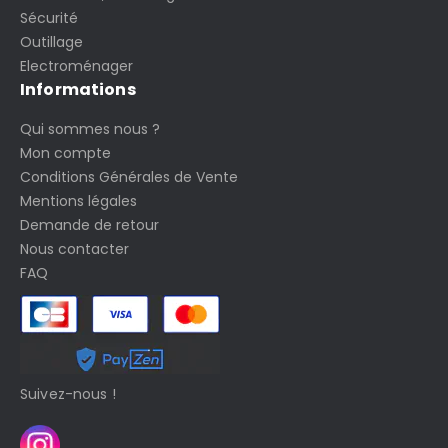
Sécurité
Outillage
Electroménager
Informations
Qui sommes nous ?
Mon compte
Conditions Générales de Vente
Mentions légales
Demande de retour
Nous contacter
FAQ
Suivez-nous !