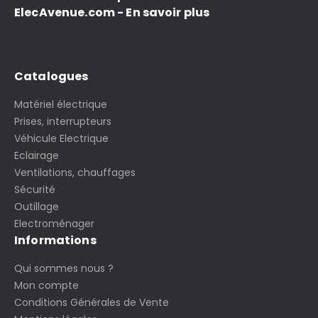
ElecAvenue.com - En savoir plus
Catalogues
Matériel électrique
Prises, interrupteurs
Véhicule Electrique
Eclairage
Ventilations, chauffages
Sécurité
Outillage
Electroménager
Informations
Qui sommes nous ?
Mon compte
Conditions Générales de Vente