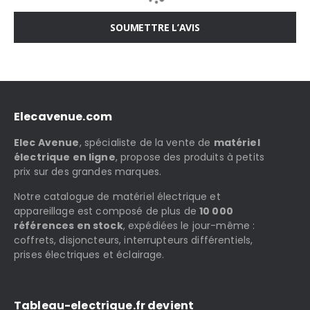
SOUMETTRE L’AVIS
Elecavenue.com
Elec Avenue
, spécialiste de la vente de
matériel
électrique en ligne
, propose des produits à petits
prix sur des grandes marques.
Notre catalogue de matériel électrique et
appareillage est composé de plus de
10 000
références en stock
, expédiées le jour-même :
coffrets, disjoncteurs, interrupteurs différentiels,
prises électriques et éclairage.
Tableau-electrique.fr devient