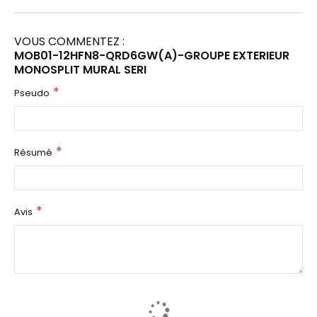
VOUS COMMENTEZ :
MOB01-12HFN8-QRD6GW(A)-GROUPE EXTERIEUR
MONOSPLIT MURAL SERI
Pseudo
Résumé
Avis