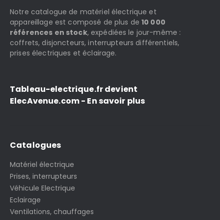
Notre catalogue de matériel électrique et
appareillage est composé de plus de
10 000
références en stock
, expédiées le jour-même :
coffrets, disjoncteurs, interrupteurs différentiels,
prises électriques et éclairage.
Tableau-electrique.fr devient
ElecAvenue.com - En savoir plus
Catalogues
Matériel électrique
Prises, interrupteurs
Véhicule Electrique
Eclairage
Ventilations, chauffages