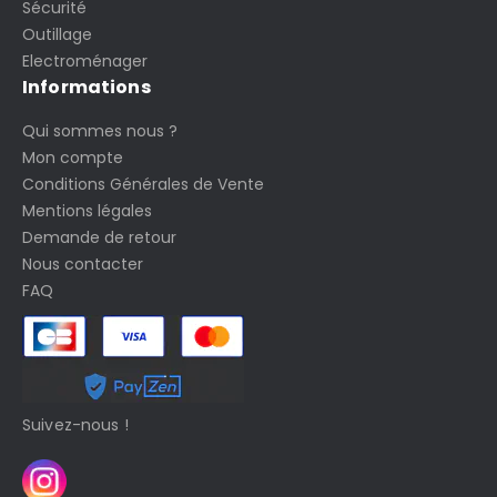
Sécurité
Outillage
Electroménager
Informations
Qui sommes nous ?
Mon compte
Conditions Générales de Vente
Mentions légales
Demande de retour
Nous contacter
FAQ
Suivez-nous !