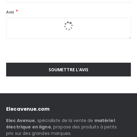
Avis
SOUMETTRE L’AVIS
Elecavenue.com
Elec Avenue
, spécialiste de la vente de
matériel
électrique en ligne
, propose des produits à petits
prix sur des grandes marques.