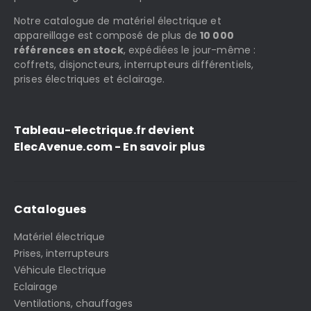
Notre catalogue de matériel électrique et
appareillage est composé de plus de
10 000
références en stock
, expédiées le jour-même :
coffrets, disjoncteurs, interrupteurs différentiels,
prises électriques et éclairage.
Tableau-electrique.fr devient
ElecAvenue.com - En savoir plus
Catalogues
Matériel électrique
Prises, interrupteurs
Véhicule Electrique
Eclairage
Ventilations, chauffages