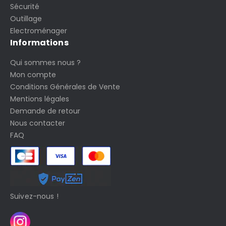
Sécurité
Outillage
Electroménager
Informations
Qui sommes nous ?
Mon compte
Conditions Générales de Vente
Mentions légales
Demande de retour
Nous contacter
FAQ
Suivez-nous !