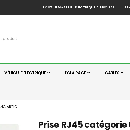
TOUT LE MATÉRIEL ÉLECTRIQUE À PRIX BAS
SE
VÉHICULE ELECTRIQUE
ECLAIRAGE
CÂBLES
LANC ARTIC
Prise RJ45 catégorie 