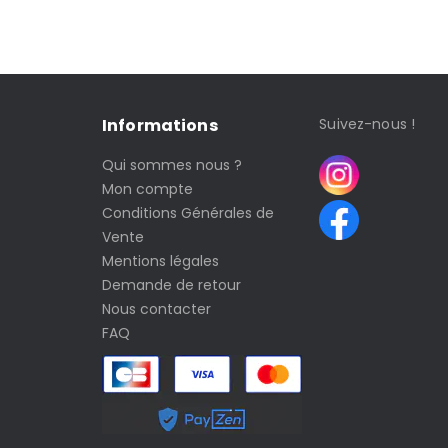
Informations
Suivez-nous !
Qui sommes nous ?
Mon compte
Conditions Générales de
Vente
Mentions légales
Demande de retour
Nous contacter
FAQ