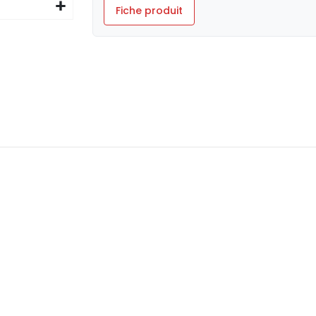
Fiche produit