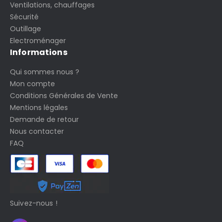
Ventilations, chauffages
Sécurité
Outillage
Electroménager
Informations
Qui sommes nous ?
Mon compte
Conditions Générales de Vente
Mentions légales
Demande de retour
Nous contacter
FAQ
Suivez-nous !