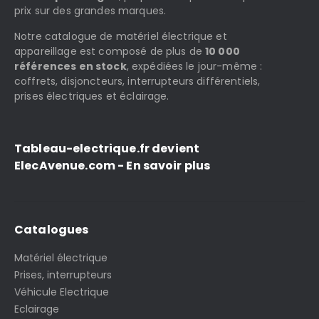
prix sur des grandes marques.
Notre catalogue de matériel électrique et
appareillage est composé de plus de
10 000
références en stock
, expédiées le jour-même :
coffrets, disjoncteurs, interrupteurs différentiels,
prises électriques et éclairage.
Tableau-electrique.fr devient
ElecAvenue.com - En savoir plus
Catalogues
Matériel électrique
Prises, interrupteurs
Véhicule Electrique
Eclairage