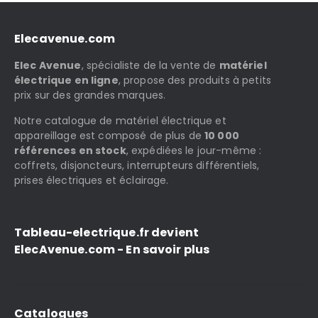
Elecavenue.com
Elec Avenue
, spécialiste de la vente de
matériel
électrique en ligne
, propose des produits à petits
prix sur des grandes marques.
Notre catalogue de matériel électrique et
appareillage est composé de plus de
10 000
références en stock
, expédiées le jour-même :
coffrets, disjoncteurs, interrupteurs différentiels,
prises électriques et éclairage.
Tableau-electrique.fr devient
ElecAvenue.com - En savoir plus
Catalogues