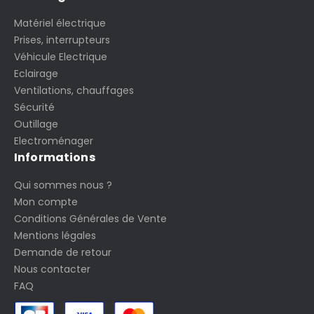
Matériel électrique
Prises, interrupteurs
Véhicule Electrique
Eclairage
Ventilations, chauffages
Sécurité
Outillage
Electroménager
Informations
Qui sommes nous ?
Mon compte
Conditions Générales de Vente
Mentions légales
Demande de retour
Nous contacter
FAQ