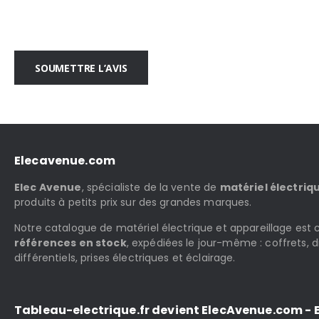
SOUMETTRE L’AVIS
Elecavenue.com
Elec Avenue
, spécialiste de la vente de
matériel électriq
produits à petits prix sur des grandes marques.
Notre catalogue de matériel électrique et appareillage es
références en stock
, expédiées le jour-même : coffrets, d
différentiels, prises électriques et éclairage.
Tableau-electrique.fr devient ElecAvenue.com - E