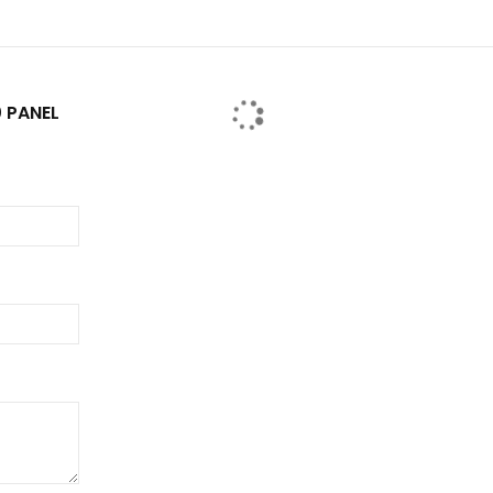
 PANEL