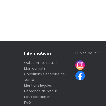
Informations
Suivez-nous !
Qui sommes nous ?
Mon compte
Conditions Générales de
Vente
Mentions légales
Demande de retour
Nous contacter
FAQ