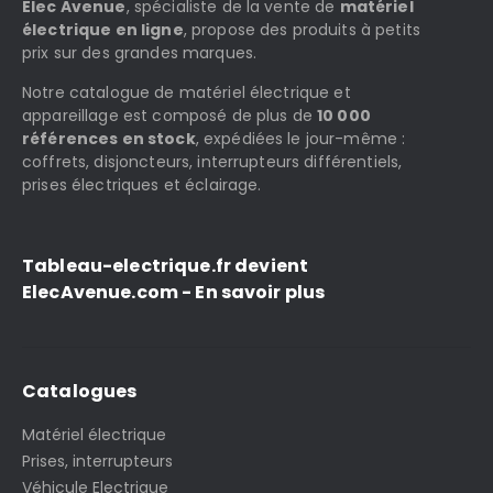
Elec Avenue
, spécialiste de la vente de
matériel
électrique en ligne
, propose des produits à petits
prix sur des grandes marques.
Notre catalogue de matériel électrique et
appareillage est composé de plus de
10 000
références en stock
, expédiées le jour-même :
coffrets, disjoncteurs, interrupteurs différentiels,
prises électriques et éclairage.
Tableau-electrique.fr devient
ElecAvenue.com - En savoir plus
Catalogues
Matériel électrique
Prises, interrupteurs
Véhicule Electrique