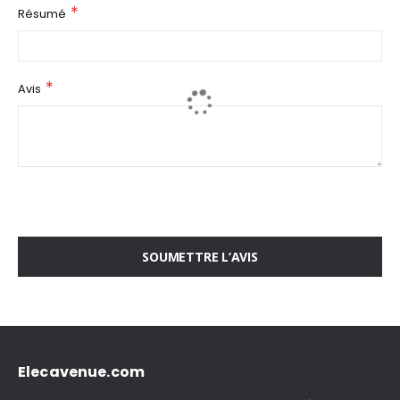
Résumé
Avis
SOUMETTRE L’AVIS
Elecavenue.com