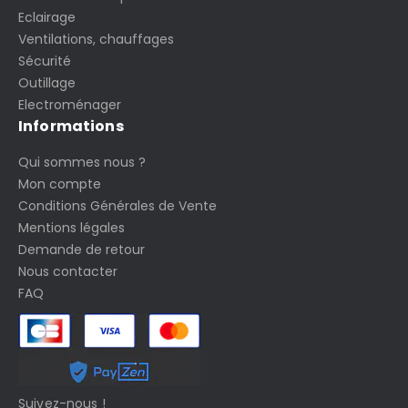
Eclairage
Ventilations, chauffages
Sécurité
Outillage
Electroménager
Informations
Qui sommes nous ?
Mon compte
Conditions Générales de Vente
Mentions légales
Demande de retour
Nous contacter
FAQ
Suivez-nous !