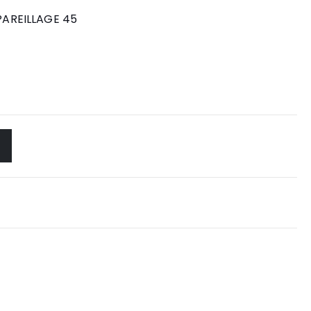
PAREILLAGE 45