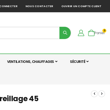
 CONNECTER
NOUS CONTACTER
OUVRIR UN COMPTE CLIENT
0
Panier
VENTILATIONS, CHAUFFAGES
SÉCURITÉ
eillage 45