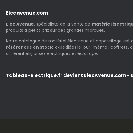
Elecavenue.com
Elec Avenue
, spécialiste de la vente de
matériel électriq
produits à petits prix sur des grandes marques.
Notre catalogue de matériel électrique et appareillage es
références en stock
, expédiées le jour-même : coffrets, d
différentiels, prises électriques et éclairage.
Tableau-electrique.fr devient ElecAvenue.com - E