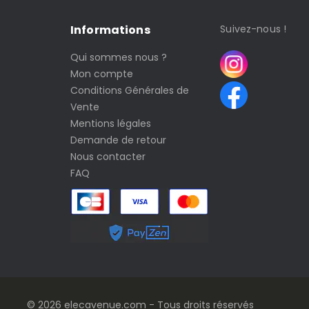
Informations
Suivez-nous !
Qui sommes nous ?
Mon compte
Conditions Générales de
Vente
Mentions légales
Demande de retour
Nous contacter
FAQ
© 2026 elecavenue.com - Tous droits réservés