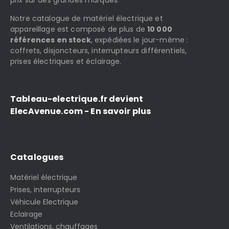
prix sur des grandes marques.
Notre catalogue de matériel électrique et
appareillage est composé de plus de
10 000
références en stock
, expédiées le jour-même :
coffrets, disjoncteurs, interrupteurs différentiels,
prises électriques et éclairage.
Tableau-electrique.fr devient
ElecAvenue.com - En savoir plus
Catalogues
Matériel électrique
Prises, interrupteurs
Véhicule Electrique
Eclairage
Ventilations, chauffages