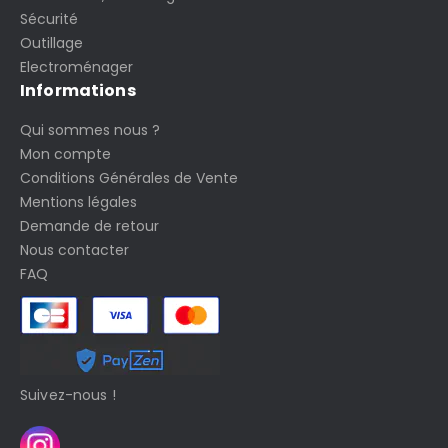
Sécurité
Outillage
Electroménager
Informations
Qui sommes nous ?
Mon compte
Conditions Générales de Vente
Mentions légales
Demande de retour
Nous contacter
FAQ
Suivez-nous !