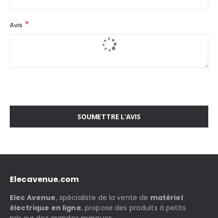
Avis
SOUMETTRE L’AVIS
Elecavenue.com
Elec Avenue
, spécialiste de la vente de
matériel
électrique en ligne
, propose des produits à petits