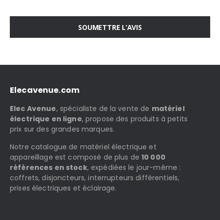
SOUMETTRE L’AVIS
Elecavenue.com
Elec Avenue
, spécialiste de la vente de
matériel
électrique en ligne
, propose des produits à petits
prix sur des grandes marques.
Notre catalogue de matériel électrique et
appareillage est composé de plus de
10 000
références en stock
, expédiées le jour-même :
coffrets, disjoncteurs, interrupteurs différentiels,
prises électriques et éclairage.