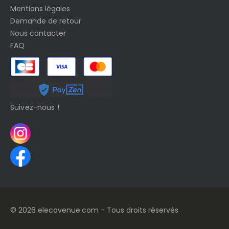
Mentions légales
Demande de retour
Nous contacter
FAQ
Suivez-nous !
© 2026 elecavenue.com - Tous droits réservés