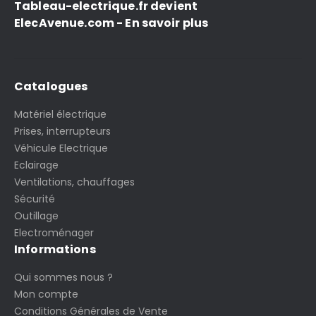
Tableau-electrique.fr devient
ElecAvenue.com - En savoir plus
Catalogues
Matériel électrique
Prises, interrupteurs
Véhicule Electrique
Eclairage
Ventilations, chauffages
Sécurité
Outillage
Electroménager
Informations
Qui sommes nous ?
Mon compte
Conditions Générales de Vente