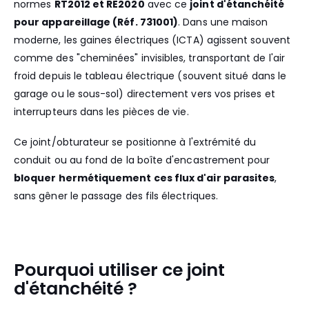
normes
RT2012 et RE2020
avec ce
joint d'étanchéité
pour appareillage (Réf. 731001)
. Dans une maison
moderne, les gaines électriques (ICTA) agissent souvent
comme des "cheminées" invisibles, transportant de l'air
froid depuis le tableau électrique (souvent situé dans le
garage ou le sous-sol) directement vers vos prises et
interrupteurs dans les pièces de vie.
Ce joint/obturateur se positionne à l'extrémité du
conduit ou au fond de la boîte d'encastrement pour
bloquer hermétiquement ces flux d'air parasites
,
sans gêner le passage des fils électriques.
Pourquoi utiliser ce joint
d'étanchéité ?