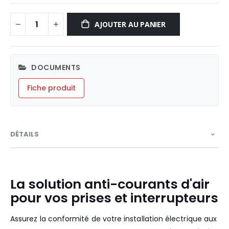
AJOUTER AU PANIER
DOCUMENTS
Fiche produit
DÉTAILS
La solution anti-courants d'air
pour vos prises et interrupteurs
Assurez la conformité de votre installation électrique aux