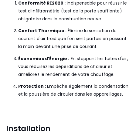
Conformité RE2020 :
Indispensable pour réussir le
test d'infiltrométrie (test de la porte soufflante)
obligatoire dans la construction neuve.
Confort Thermique :
Élimine la sensation de
courant d'air froid que l'on sent parfois en passant
la main devant une prise de courant.
Économies d'Énergie :
En stoppant les fuites d'air,
vous réduisez les déperditions de chaleur et
améliorez le rendement de votre chauffage.
Protection :
Empêche également la condensation
et la poussière de circuler dans les appareillages.
Installation