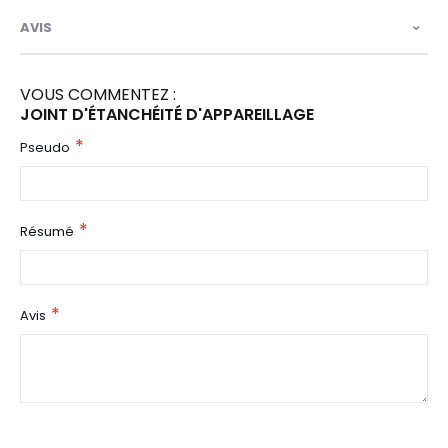
AVIS
VOUS COMMENTEZ :
JOINT D'ÉTANCHÉITÉ D'APPAREILLAGE
Pseudo
Résumé
Avis