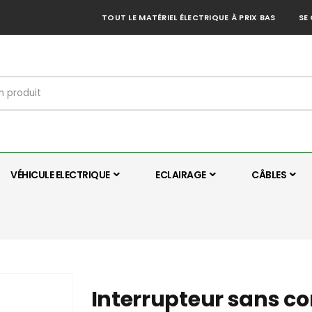
TOUT LE MATÉRIEL ÉLECTRIQUE À PRIX BAS
SE
VÉHICULE ELECTRIQUE
ECLAIRAGE
CÂBLES
Interrupteur sans c