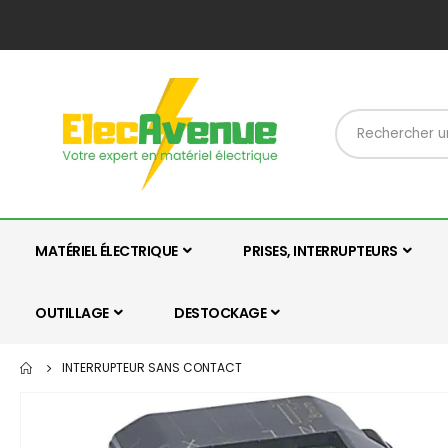
MATÉRIEL ÉLECTRIQUE
PRISES, INTERRUPTEURS
OUTILLAGE
DESTOCKAGE
INTERRUPTEUR SANS CONTACT
Skip
to