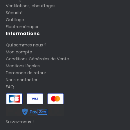
Ventilations, chauffages
Sécurité
Outillage
Electroménager
Informations
Qui sommes nous ?
Mon compte
Conditions Générales de Vente
Mentions légales
Demande de retour
Nous contacter
FAQ
Suivez-nous !