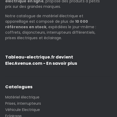
électrique en ligne
, propose des produits à petits
prix sur des grandes marques.
Notre catalogue de matériel électrique et
appareillage est composé de plus de
10 000
références en stock
, expédiées le jour-même :
coffrets, disjoncteurs, interrupteurs différentiels,
prises électriques et éclairage.
Tableau-electrique.fr devient
ElecAvenue.com - En savoir plus
Catalogues
Matériel électrique
Prises, interrupteurs
Véhicule Electrique
Eclairage