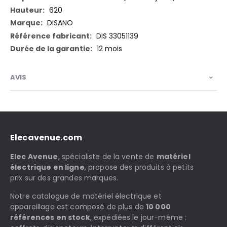
620
DISANO
DIS 33051139
12 mois
AVIS
Elecavenue.com
Elec Avenue
, spécialiste de la vente de
matériel
électrique en ligne
, propose des produits à petits
prix sur des grandes marques.
Notre catalogue de matériel électrique et
appareillage est composé de plus de
10 000
références en stock
, expédiées le jour-même :