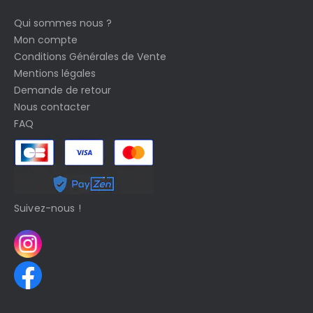
Qui sommes nous ?
Mon compte
Conditions Générales de Vente
Mentions légales
Demande de retour
Nous contacter
FAQ
Suivez-nous !