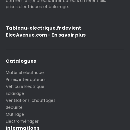
coffrets, disjoncteurs, interrupteurs différentiels,
prises électriques et éclairage.
Tableau-electrique.fr devient
ElecAvenue.com - En savoir plus
Catalogues
Matériel électrique
Prises, interrupteurs
Véhicule Electrique
Eclairage
Ventilations, chauffages
Sécurité
Outillage
Electroménager
Informations