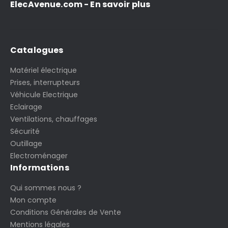
ElecAvenue.com - En savoir plus
Catalogues
Matériel électrique
Prises, interrupteurs
Véhicule Electrique
Eclairage
Ventilations, chauffages
Sécurité
Outillage
Electroménager
Informations
Qui sommes nous ?
Mon compte
Conditions Générales de Vente
Mentions légales