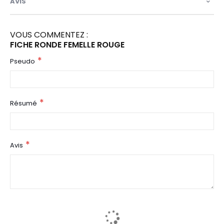
AVIS
VOUS COMMENTEZ :
FICHE RONDE FEMELLE ROUGE
Pseudo
Résumé
Avis