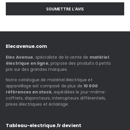
SOUMETTRE L’AVIS
Elecavenue.com
Elec Avenue
, spécialiste de la vente de
matériel
électrique en ligne
, propose des produits à petits
prix sur des grandes marques.
Notre catalogue de matériel électrique et
appareillage est composé de plus de
10 000
références en stock
, expédiées le jour-même :
coffrets, disjoncteurs, interrupteurs différentiels,
prises électriques et éclairage.
Tableau-electrique.fr devient