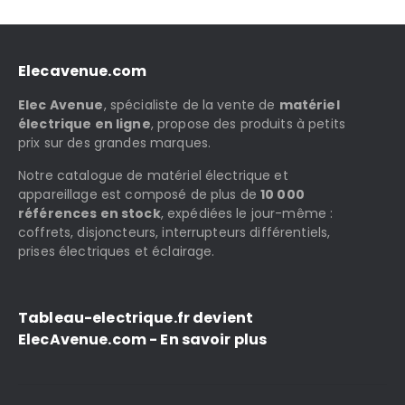
Elecavenue.com
Elec Avenue
, spécialiste de la vente de
matériel
électrique en ligne
, propose des produits à petits
prix sur des grandes marques.
Notre catalogue de matériel électrique et
appareillage est composé de plus de
10 000
références en stock
, expédiées le jour-même :
coffrets, disjoncteurs, interrupteurs différentiels,
prises électriques et éclairage.
Tableau-electrique.fr devient
ElecAvenue.com - En savoir plus