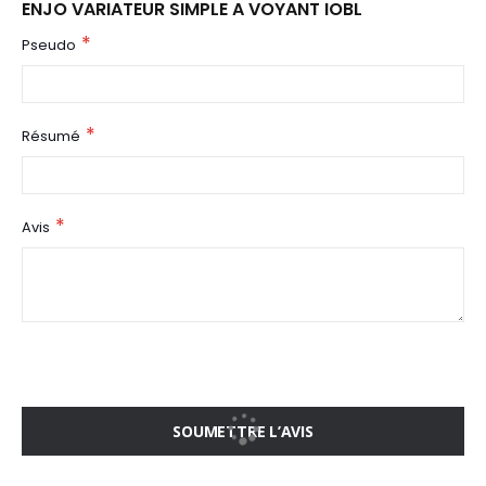
ENJO VARIATEUR SIMPLE A VOYANT IOBL
Pseudo
Résumé
Avis
SOUMETTRE L’AVIS