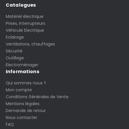
Catalogues
Matériel électrique
Prises, interrupteurs
Véhicule Electrique
Eclairage
Ventilations, chauffages
Sécurité
Outillage
Electroménager
Informations
Qui sommes nous ?
Mon compte
Conditions Générales de Vente
Mentions légales
Demande de retour
Nous contacter
FAQ