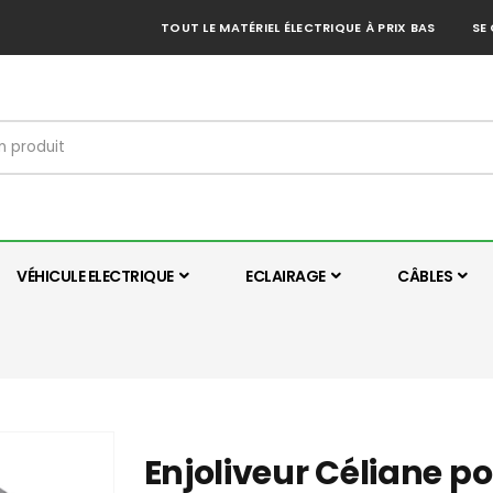
TOUT LE MATÉRIEL ÉLECTRIQUE À PRIX BAS
SE
VÉHICULE ELECTRIQUE
ECLAIRAGE
CÂBLES
Enjoliveur Céliane po