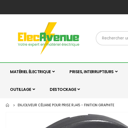
MATÉRIEL ÉLECTRIQUE
PRISES, INTERRUPTEURS
OUTILLAGE
DESTOCKAGE
ENJOLIVEUR CÉLIANE POUR PRISE RJ45 - FINITION GRAPHITE
Skip
to