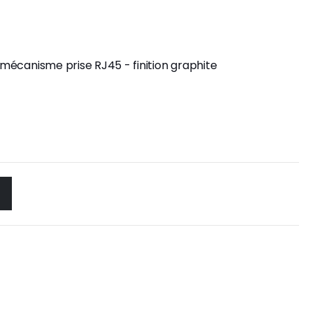
r mécanisme prise RJ45 - finition graphite