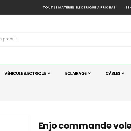
TOUT LE MATÉRIEL ÉLECTRIQUE À PRIX BAS
SE
VÉHICULE ELECTRIQUE
ECLAIRAGE
CÂBLES
Enjo commande volets