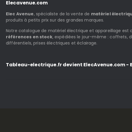
Elecavenue.com
Elec Avenue
, spécialiste de la vente de
matériel électriq
produits à petits prix sur des grandes marques.
Notre catalogue de matériel électrique et appareillage es
références en stock
, expédiées le jour-même : coffrets, d
différentiels, prises électriques et éclairage.
Tableau-electrique.fr devient ElecAvenue.com - E