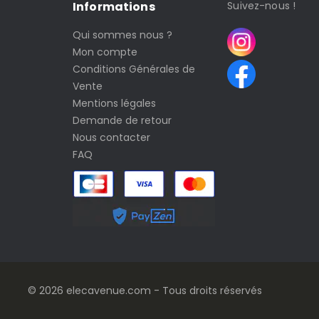
Informations
Suivez-nous !
Qui sommes nous ?
Mon compte
Conditions Générales de
Vente
Mentions légales
Demande de retour
Nous contacter
FAQ
© 2026 elecavenue.com - Tous droits réservés