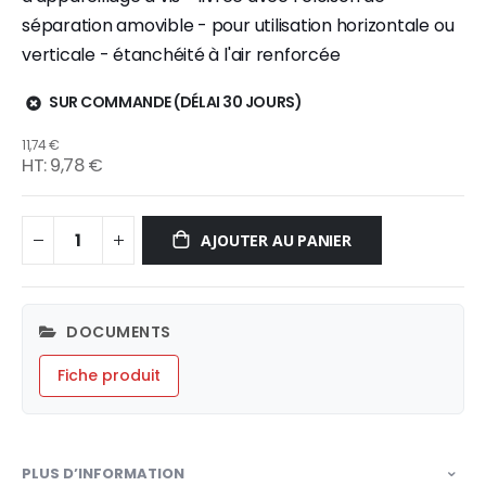
séparation amovible - pour utilisation horizontale ou
verticale - étanchéité à l'air renforcée
SUR COMMANDE (DÉLAI 30 JOURS)
11,74 €
9,78 €
AJOUTER AU PANIER
DOCUMENTS
Fiche produit
PLUS D’INFORMATION