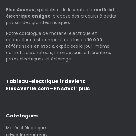
Elec Avenue
, spécialiste de la vente de
matériel
électrique en ligne
, propose des produits à petits
prix sur des grandes marques.
Notre catalogue de matériel électrique et
appareillage est composé de plus de
10 000
références en stock
, expédiées le jour-même :
coffrets, disjoncteurs, interrupteurs différentiels,
prises électriques et éclairage.
Tableau-electrique.fr devient
ElecAvenue.com - En savoir plus
Catalogues
Matériel électrique
Prises, interrupteurs