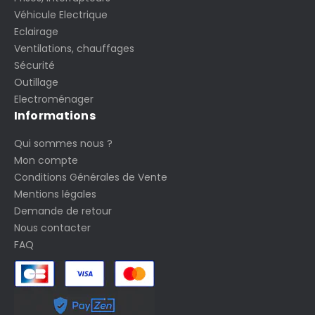
Véhicule Electrique
Eclairage
Ventilations, chauffages
Sécurité
Outillage
Electroménager
Informations
Qui sommes nous ?
Mon compte
Conditions Générales de Vente
Mentions légales
Demande de retour
Nous contacter
FAQ