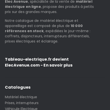
Elec Avenue
, spécialiste de la vente de
matériel
électrique en ligne
, propose des produits à petits
prix sur des grandes marques.
Notre catalogue de matériel électrique et
appareillage est composé de plus de
10 000
références en stock
, expédiées le jour-même :
coffrets, disjoncteurs, interrupteurs différentiels,
prises électriques et éclairage.
Tableau-electrique.fr devient
ElecAvenue.com - En savoir plus
Catalogues
Matériel électrique
Prises, interrupteurs
Véhicule Electrique