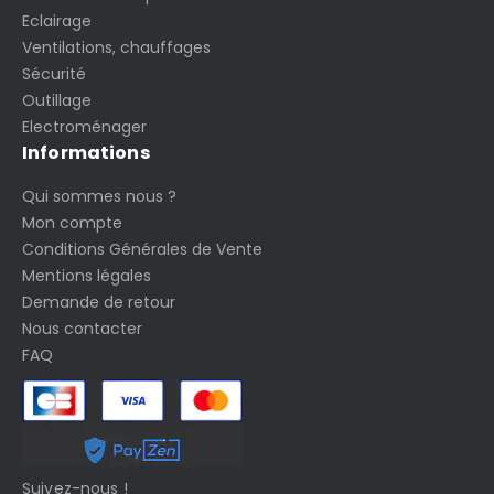
Eclairage
Ventilations, chauffages
Sécurité
Outillage
Electroménager
Informations
Qui sommes nous ?
Mon compte
Conditions Générales de Vente
Mentions légales
Demande de retour
Nous contacter
FAQ
Suivez-nous !