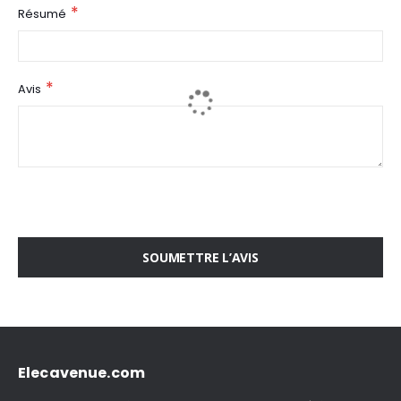
Résumé
Avis
SOUMETTRE L’AVIS
Elecavenue.com