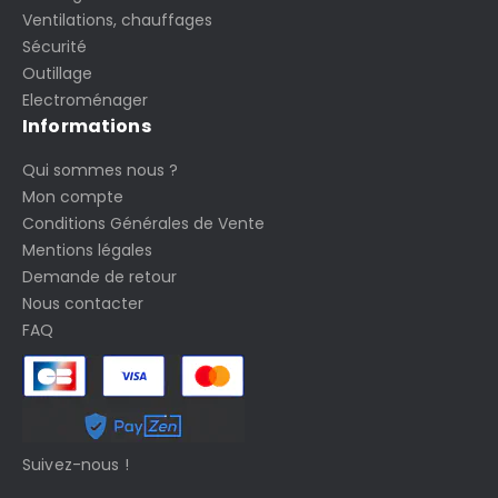
Ventilations, chauffages
Sécurité
Outillage
Electroménager
Informations
Qui sommes nous ?
Mon compte
Conditions Générales de Vente
Mentions légales
Demande de retour
Nous contacter
FAQ
Suivez-nous !