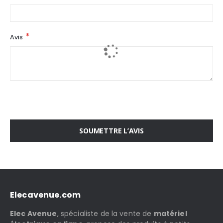
Avis
SOUMETTRE L’AVIS
Elecavenue.com
Elec Avenue
, spécialiste de la vente de
matériel