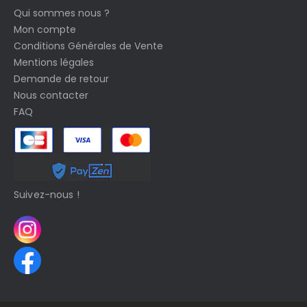
Qui sommes nous ?
Mon compte
Conditions Générales de Vente
Mentions légales
Demande de retour
Nous contacter
FAQ
Suivez-nous !