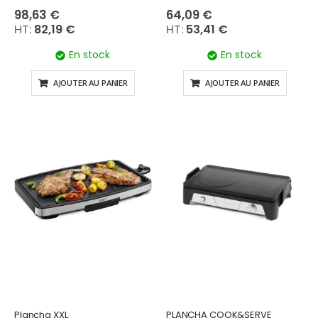
98,63 €
64,09 €
82,19 €
53,41 €
En stock
En stock
AJOUTER AU PANIER
AJOUTER AU PANIER
Plancha XXL
PLANCHA COOK&SERVE