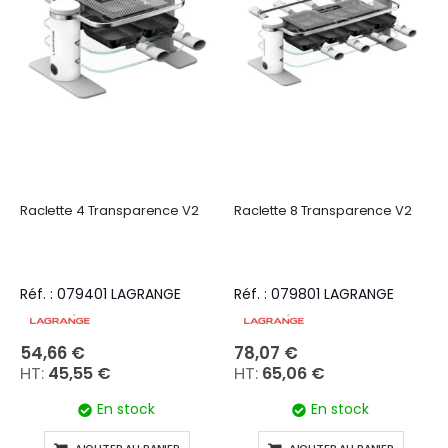
Raclette 4 Transparence V2
Raclette 8 Transparence V2
Réf. : 079401 LAGRANGE
Réf. : 079801 LAGRANGE
54,66 €
78,07 €
45,55 €
65,06 €
En stock
En stock