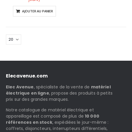
AJOUTER AU PANIER
Elecavenue.com
Elec Avenue
, spécialiste de la vente de
matériel
électrique en ligne
, propose des produits à petits
prix sur des grandes marques.
Notre catalogue de matériel électrique et
appareillage est composé de plus de
10 000
références en stock
, expédiées le jour-même :
coffrets, disjoncteurs, interrupteurs différentiels,