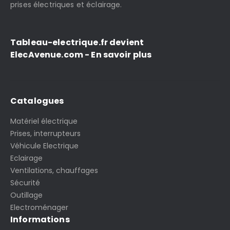
prises électriques et éclairage.
Tableau-electrique.fr devient
ElecAvenue.com - En savoir plus
Catalogues
Matériel électrique
Prises, interrupteurs
Véhicule Electrique
Eclairage
Ventilations, chauffages
Sécurité
Outillage
Electroménager
Informations