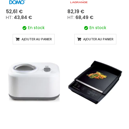
52,61 €
82,19 €
43,84 €
68,49 €
En stock
En stock
AJOUTER AU PANIER
AJOUTER AU PANIER