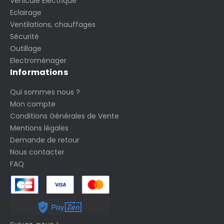
Véhicule Electrique
Eclairage
Ventilations, chauffages
Sécurité
Outillage
Electroménager
Informations
Qui sommes nous ?
Mon compte
Conditions Générales de Vente
Mentions légales
Demande de retour
Nous contacter
FAQ