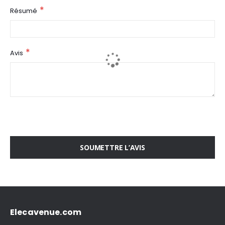
Résumé
Avis
SOUMETTRE L’AVIS
Elecavenue.com