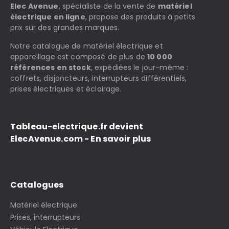
Elec Avenue
, spécialiste de la vente de
matériel
électrique en ligne
, propose des produits à petits
prix sur des grandes marques.
Notre catalogue de matériel électrique et
appareillage est composé de plus de
10 000
références en stock
, expédiées le jour-même :
coffrets, disjoncteurs, interrupteurs différentiels,
prises électriques et éclairage.
Tableau-electrique.fr devient
ElecAvenue.com - En savoir plus
Catalogues
Matériel électrique
Prises, interrupteurs