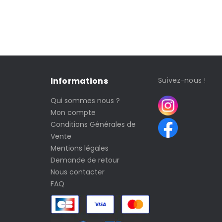
Informations
Suivez-nous !
Qui sommes nous ?
Mon compte
Conditions Générales de
Vente
Mentions légales
Demande de retour
Nous contacter
FAQ