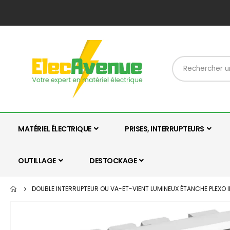
MATÉRIEL ÉLECTRIQUE
PRISES, INTERRUPTEURS
OUTILLAGE
DESTOCKAGE
DOUBLE INTERRUPTEUR OU VA-ET-VIENT LUMINEUX ÉTANCHE PLEXO I
Skip
to