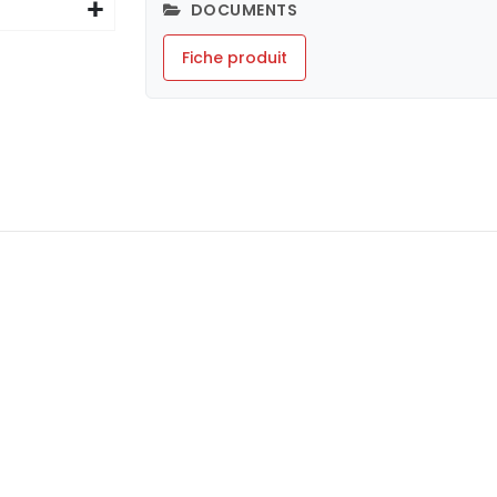
DOCUMENTS
Fiche produit