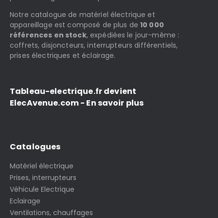
Notre catalogue de matériel électrique et
appareillage est composé de plus de
10 000
références en stock
, expédiées le jour-même :
coffrets, disjoncteurs, interrupteurs différentiels,
prises électriques et éclairage.
Tableau-electrique.fr devient
ElecAvenue.com - En savoir plus
Catalogues
Matériel électrique
Prises, interrupteurs
Véhicule Electrique
Eclairage
Ventilations, chauffages