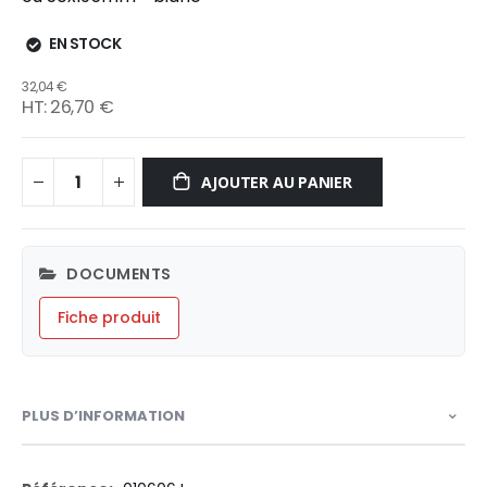
EN STOCK
32,04 €
26,70 €
AJOUTER AU PANIER
DOCUMENTS
Fiche produit
PLUS D’INFORMATION