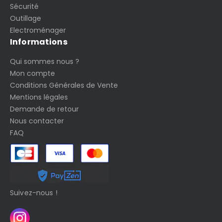
Sécurité
Outillage
Electroménager
Informations
Qui sommes nous ?
Mon compte
Conditions Générales de Vente
Mentions légales
Demande de retour
Nous contacter
FAQ
Suivez-nous !