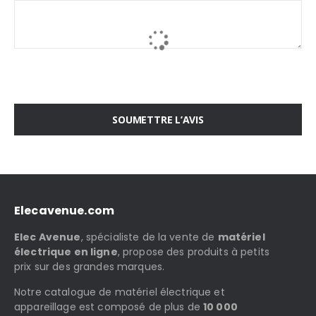
SOUMETTRE L’AVIS
Elecavenue.com
Elec Avenue
, spécialiste de la vente de
matériel
électrique en ligne
, propose des produits à petits
prix sur des grandes marques.
Notre catalogue de matériel électrique et
appareillage est composé de plus de
10 000