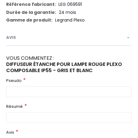
LEG 069591
24 mois
Legrand Plexo
AVIS
VOUS COMMENTEZ :
DIFFUSEUR ÉTANCHE POUR LAMPE ROUGE PLEXO
COMPOSABLE IP55 - GRIS ET BLANC
Pseudo
Résumé
Avis