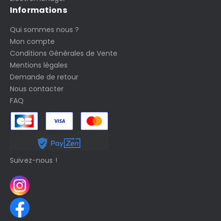
Informations
Qui sommes nous ?
Mon compte
Conditions Générales de Vente
Mentions légales
Demande de retour
Nous contacter
FAQ
Suivez-nous !