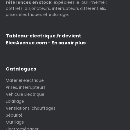
références en stock
, expédiées le jour-même :
coffrets, disjoncteurs, interrupteurs différentiels,
prises électriques et éclairage.
Tableau-electrique.fr devient
ElecAvenue.com - En savoir plus
Catalogues
Matériel électrique
Prises, interrupteurs
Véhicule Electrique
Eclairage
Ventilations, chauffages
Sécurité
Outillage
Electroménager