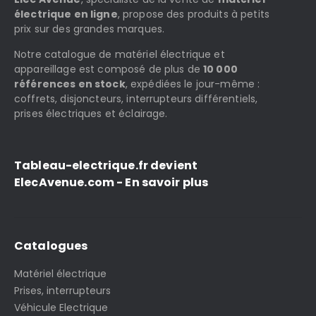
électrique en ligne
, propose des produits à petits
prix sur des grandes marques.
Notre catalogue de matériel électrique et
appareillage est composé de plus de
10 000
références en stock
, expédiées le jour-même :
coffrets, disjoncteurs, interrupteurs différentiels,
prises électriques et éclairage.
Tableau-electrique.fr devient
ElecAvenue.com - En savoir plus
Catalogues
Matériel électrique
Prises, interrupteurs
Véhicule Electrique