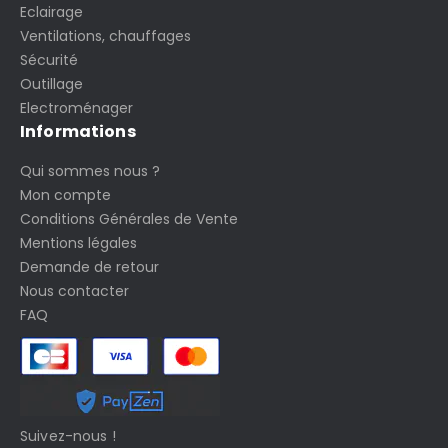
Eclairage
Ventilations, chauffages
Sécurité
Outillage
Electroménager
Informations
Qui sommes nous ?
Mon compte
Conditions Générales de Vente
Mentions légales
Demande de retour
Nous contacter
FAQ
Suivez-nous !