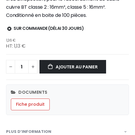
cuivre BT classe 2 : 16mm², classe 5 : 16mm².
Conditionné en boite de 100 pièces.
SUR COMMANDE (DÉLAI 30 JOURS)
1,36 €
1,13 €
AJOUTER AU PANIER
DOCUMENTS
Fiche produit
PLUS D’INFORMATION