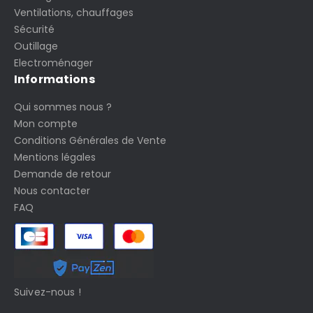
Ventilations, chauffages
Sécurité
Outillage
Electroménager
Informations
Qui sommes nous ?
Mon compte
Conditions Générales de Vente
Mentions légales
Demande de retour
Nous contacter
FAQ
Suivez-nous !