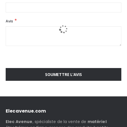
Avis
SOUMETTRE L’AVIS
Elecavenue.com
Elec Avenue
, spécialiste de la vente de
matériel