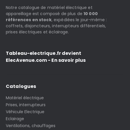
Notre catalogue de matériel électrique et
appareillage est composé de plus de
10 000
références en stock
, expédiées le jour-même :
coffrets, disjoncteurs, interrupteurs différentiels,
prises électriques et éclairage.
Tableau-electrique.fr devient
ElecAvenue.com - En savoir plus
Catalogues
Matériel électrique
Prises, interrupteurs
Véhicule Electrique
Eclairage
Ventilations, chauffages