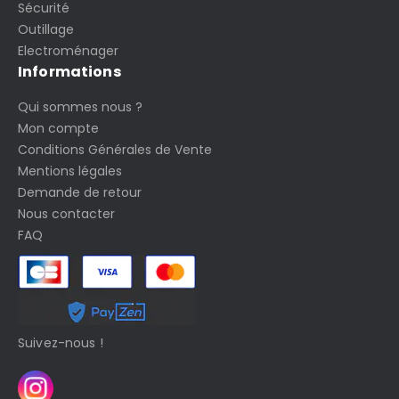
Sécurité
Outillage
Electroménager
Informations
Qui sommes nous ?
Mon compte
Conditions Générales de Vente
Mentions légales
Demande de retour
Nous contacter
FAQ
Suivez-nous !