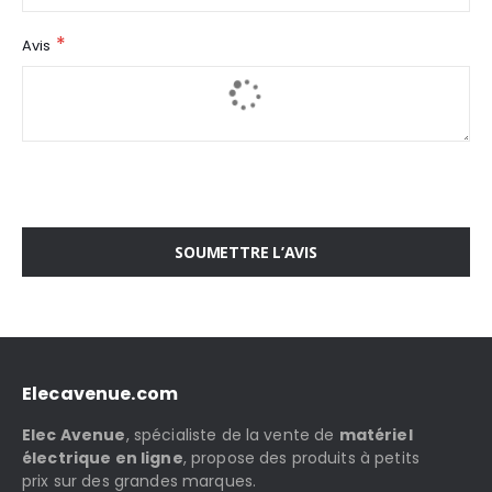
Avis
SOUMETTRE L’AVIS
Elecavenue.com
Elec Avenue
, spécialiste de la vente de
matériel
électrique en ligne
, propose des produits à petits
prix sur des grandes marques.