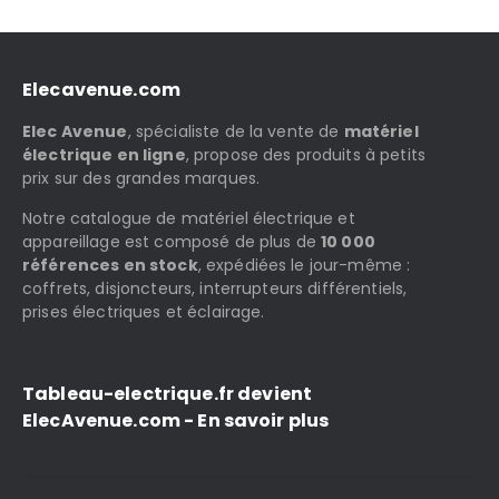
Elecavenue.com
Elec Avenue
, spécialiste de la vente de
matériel
électrique en ligne
, propose des produits à petits
prix sur des grandes marques.
Notre catalogue de matériel électrique et
appareillage est composé de plus de
10 000
références en stock
, expédiées le jour-même :
coffrets, disjoncteurs, interrupteurs différentiels,
prises électriques et éclairage.
Tableau-electrique.fr devient
ElecAvenue.com - En savoir plus