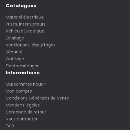
Catalogues
Matériel électrique
Prises, interrupteurs
Véhicule Electrique
Eclairage
Ventilations, chauffages
Sécurité
Outillage
Electroménager
Informations
Qui sommes nous ?
Mon compte
Conditions Générales de Vente
Mentions légales
Demande de retour
Nous contacter
FAQ