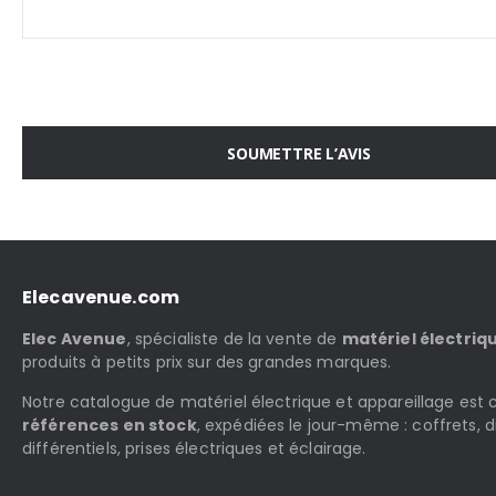
SOUMETTRE L’AVIS
Elecavenue.com
Elec Avenue
, spécialiste de la vente de
matériel électriq
produits à petits prix sur des grandes marques.
Notre catalogue de matériel électrique et appareillage es
références en stock
, expédiées le jour-même : coffrets, d
différentiels, prises électriques et éclairage.