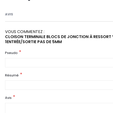
AVIS
VOUS COMMENTEZ :
CLOISON TERMINALE BLOCS DE JONCTION À RESSORT 
1ENTRÉE/SORTIE PAS DE 5MM
Pseudo
Résumé
Avis