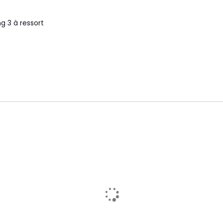
g 3 à ressort