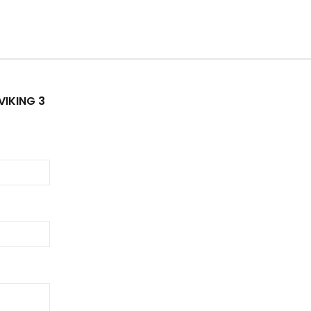
VIKING 3