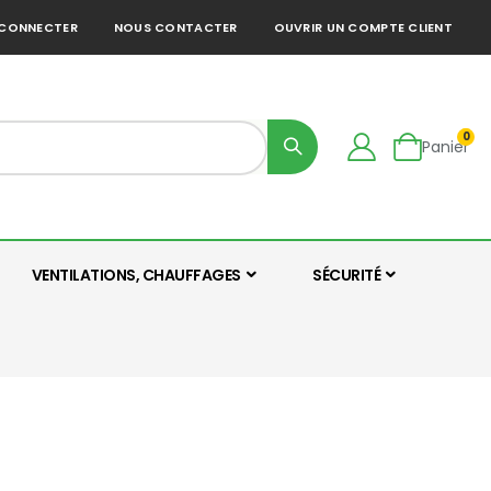
 CONNECTER
NOUS CONTACTER
OUVRIR UN COMPTE CLIENT
0
Panier
VENTILATIONS, CHAUFFAGES
SÉCURITÉ