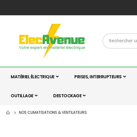
MATÉRIEL ÉLECTRIQUE
PRISES, INTERRUPTEURS
OUTILLAGE
DESTOCKAGE
NOS CLIMATISATIONS & VENTILATEURS