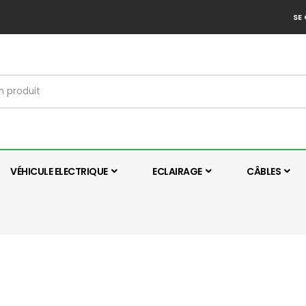
SE
VÉHICULE ELECTRIQUE
ECLAIRAGE
CÂBLES