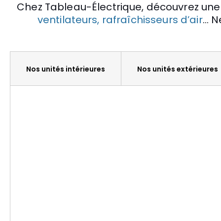
Chez Tableau-Électrique, découvrez une 
ventilateurs, rafraîchisseurs d’air
… N
Nos unités intérieures
Nos unités extérieures