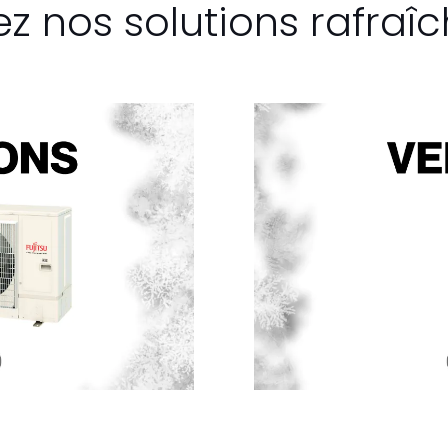
z nos solutions rafraîc