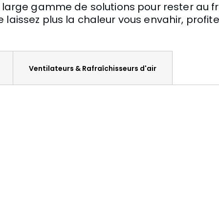
large gamme de solutions pour rester au fr
e laissez plus la chaleur vous envahir, profite
Ventilateurs & Rafraîchisseurs d'air