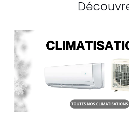
Découvre