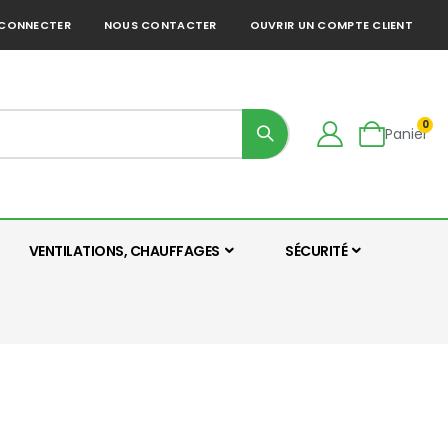
 CONNECTER
NOUS CONTACTER
OUVRIR UN COMPTE CLIENT
0
Panier
VENTILATIONS, CHAUFFAGES
SÉCURITÉ