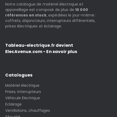
Notre catalogue de matériel électrique et
appareillage est composé de plus de
10 000
références en stock
, expédiées le jour-même :
coffrets, disjoncteurs, interrupteurs différentiels,
prises électriques et éclairage.
Tableau-electrique.fr devient
ElecAvenue.com - En savoir plus
Catalogues
Matériel électrique
Prises, interrupteurs
Véhicule Electrique
Eclairage
Ventilations, chauffages
Sécurité