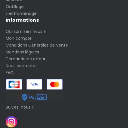
Outillage
Electroménager
Informations
Qui sommes nous ?
Mon compte
Conditions Générales de Vente
Mentions légales
Demande de retour
Nous contacter
FAQ
Suivez-nous !