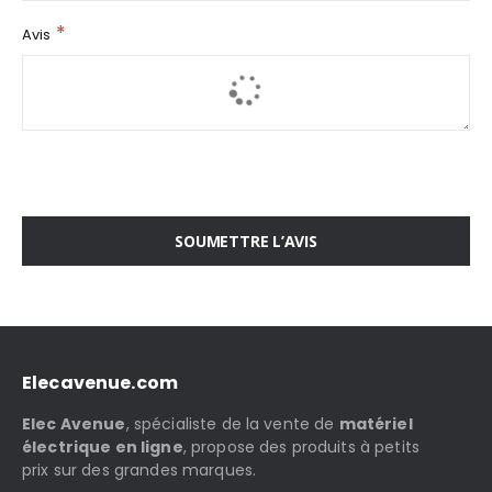
Avis
SOUMETTRE L’AVIS
Elecavenue.com
Elec Avenue
, spécialiste de la vente de
matériel
électrique en ligne
, propose des produits à petits
prix sur des grandes marques.