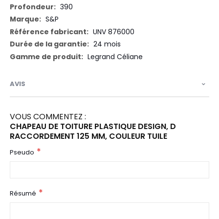
390
S&P
UNV 876000
24 mois
Legrand Céliane
AVIS
VOUS COMMENTEZ :
CHAPEAU DE TOITURE PLASTIQUE DESIGN, D
RACCORDEMENT 125 MM, COULEUR TUILE
Pseudo
Résumé