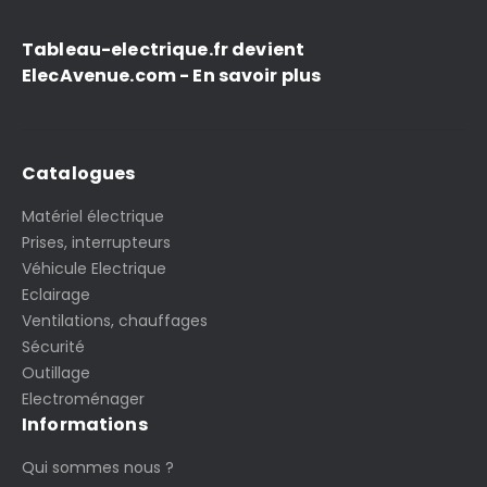
Tableau-electrique.fr devient
ElecAvenue.com - En savoir plus
Catalogues
Matériel électrique
Prises, interrupteurs
Véhicule Electrique
Eclairage
Ventilations, chauffages
Sécurité
Outillage
Electroménager
Informations
Qui sommes nous ?