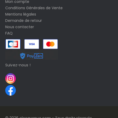
Mon compte
Conditions Générales de Vente
Mentions légales
Demande de retour
Nous contacter
FAQ
Suivez-nous !
© 2026 elecavenue.com - Tous droits réservés