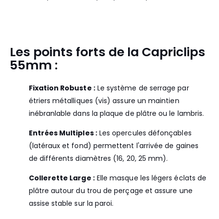
Les points forts de la Capriclips
55mm :
Fixation Robuste :
Le système de serrage par
étriers métalliques (vis) assure un maintien
inébranlable dans la plaque de plâtre ou le lambris.
Entrées Multiples :
Les opercules défonçables
(latéraux et fond) permettent l'arrivée de gaines
de différents diamètres (16, 20, 25 mm).
Collerette Large :
Elle masque les légers éclats de
plâtre autour du trou de perçage et assure une
assise stable sur la paroi.