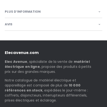
PLUS D’INFORMATION
AVIS
Elecavenue.com
Elec Avenue
, spécialiste de la vente de
matériel
électrique en ligne
, propose des produits à petits
prix sur des grandes marques.
Notre catalogue de matériel électrique et
appareillage est composé de plus de
10 000
références en stock
, expédiées le jour-même :
coffrets, disjoncteurs, interrupteurs différentiels,
prises électriques et éclairage.