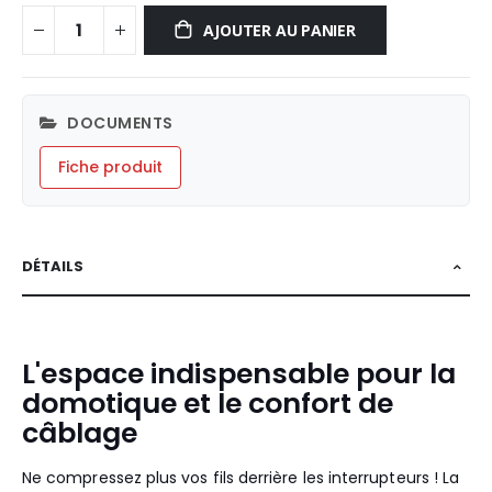
AJOUTER AU PANIER
DOCUMENTS
Fiche produit
DÉTAILS
L'espace indispensable pour la
domotique et le confort de
câblage
Ne compressez plus vos fils derrière les interrupteurs ! La